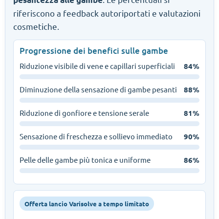
riferiscono a feedback autoriportati e valutazioni
cosmetiche.
Progressione dei benefici sulle gambe
Riduzione visibile di vene e capillari superficiali
84%
Diminuzione della sensazione di gambe pesanti
88%
Riduzione di gonfiore e tensione serale
81%
Sensazione di freschezza e sollievo immediato
90%
Pelle delle gambe più tonica e uniforme
86%
Offerta lancio Varisolve a tempo limitato