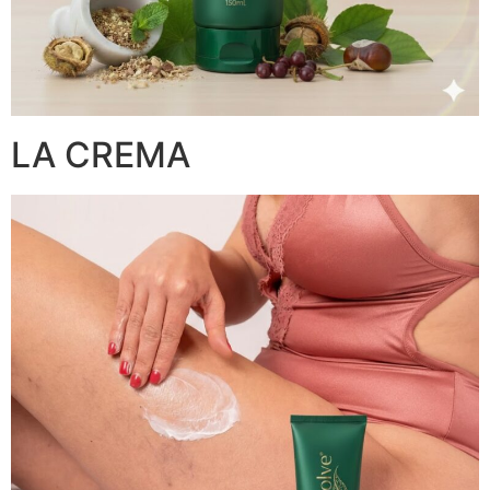
LA CREMA