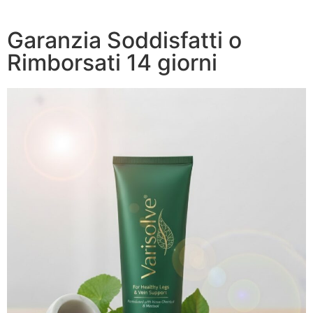
Garanzia Soddisfatti o
Rimborsati 14 giorni