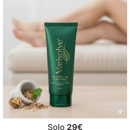
Solo
29€