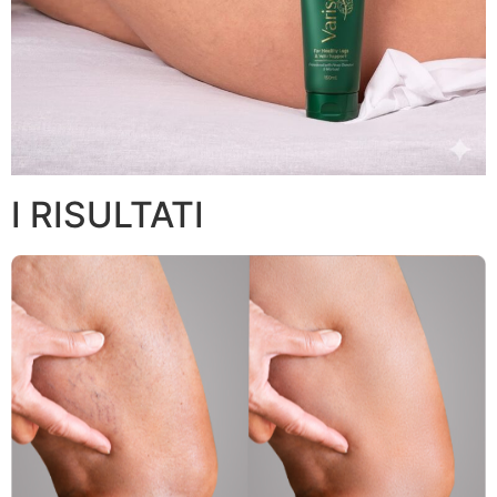
I RISULTATI