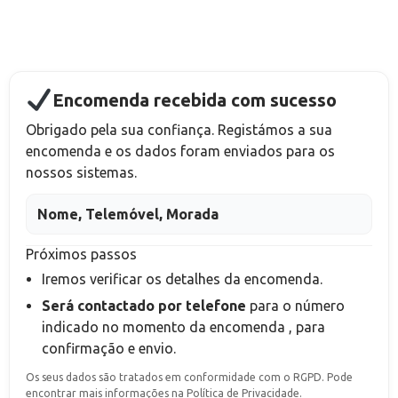
Encomenda recebida com sucesso
Obrigado pela sua confiança. Registámos a sua
encomenda e os dados foram enviados para os
nossos sistemas.
Nome, Telemóvel, Morada
Próximos passos
Iremos verificar os detalhes da encomenda.
Será contactado por telefone
para o número
indicado no momento da encomenda
, para
confirmação e envio.
Os seus dados são tratados em conformidade com o RGPD. Pode
encontrar mais informações na Política de Privacidade.