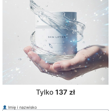
Tylko
137 zł
Imię i nazwisko