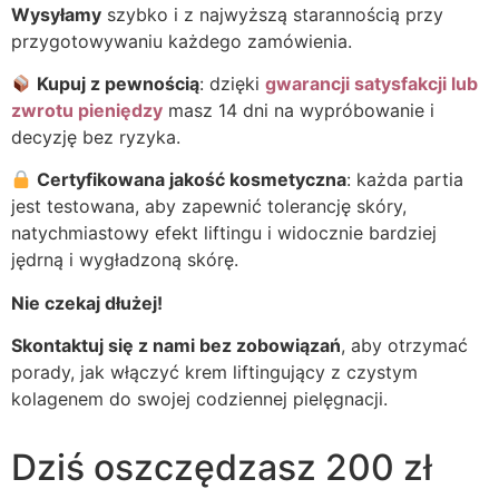
Wysyłamy
szybko i z najwyższą starannością przy
przygotowywaniu każdego zamówienia.
Kupuj z pewnością
: dzięki
gwarancji satysfakcji lub
zwrotu pieniędzy
masz 14 dni na wypróbowanie i
decyzję bez ryzyka.
Certyfikowana jakość kosmetyczna
: każda partia
jest testowana, aby zapewnić tolerancję skóry,
natychmiastowy efekt liftingu i widocznie bardziej
jędrną i wygładzoną skórę.
Nie czekaj dłużej!
Skontaktuj się z nami bez zobowiązań
, aby otrzymać
porady, jak włączyć krem liftingujący z czystym
kolagenem do swojej codziennej pielęgnacji.
Dziś oszczędzasz 200 zł