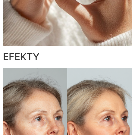
EFEKTY