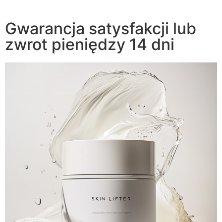
Gwarancja satysfakcji lub
zwrot pieniędzy 14 dni