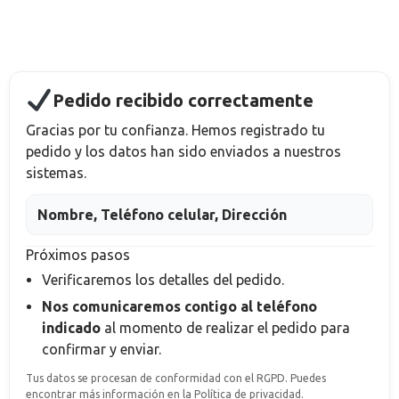
Pedido recibido correctamente
Gracias por tu confianza. Hemos registrado tu
pedido y los datos han sido enviados a nuestros
sistemas.
Nombre, Teléfono celular, Dirección
Próximos pasos
Verificaremos los detalles del pedido.
Nos comunicaremos contigo al teléfono
indicado
al momento de realizar el pedido
para
confirmar y enviar.
Tus datos se procesan de conformidad con el RGPD. Puedes
encontrar más información en la Política de privacidad.