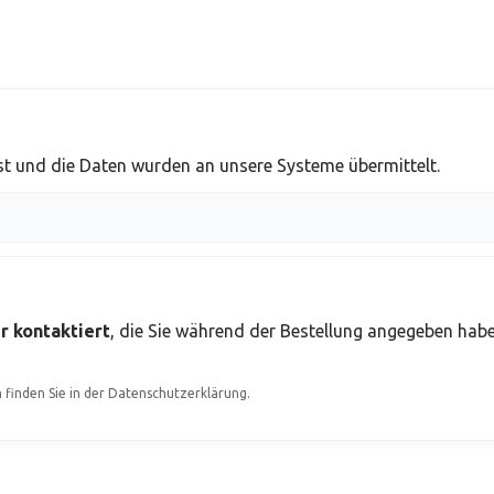
sst und die Daten wurden an unsere Systeme übermittelt.
 kontaktiert
, die Sie während der Bestellung angegeben hab
finden Sie in der Datenschutzerklärung.