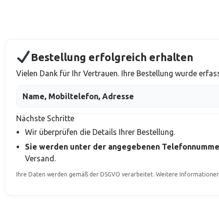
Bestellung erfolgreich erhalten
Vielen Dank für Ihr Vertrauen. Ihre Bestellung wurde erfa
Name, Mobiltelefon, Adresse
Nächste Schritte
Wir überprüfen die Details Ihrer Bestellung.
Sie werden unter der angegebenen Telefonnummer
Versand.
Ihre Daten werden gemäß der DSGVO verarbeitet. Weitere Informationen 