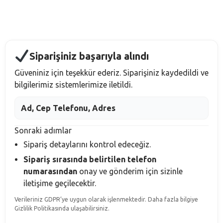
Siparişiniz başarıyla alındı
Güveniniz için teşekkür ederiz. Siparişiniz kaydedildi ve
bilgilerimiz sistemlerimize iletildi.
Ad, Cep Telefonu, Adres
Sonraki adımlar
Sipariş detaylarını kontrol edeceğiz.
Sipariş sırasında belirtilen telefon
numarasından
onay ve gönderim için sizinle
iletişime geçilecektir.
Verileriniz GDPR’ye uygun olarak işlenmektedir. Daha fazla bilgiye
Gizlilik Politikasında ulaşabilirsiniz.