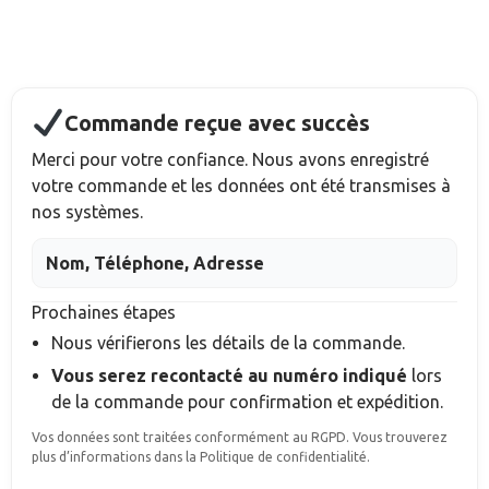
Commande reçue avec succès
Merci pour votre confiance. Nous avons enregistré
votre commande et les données ont été transmises à
nos systèmes.
Nom, Téléphone, Adresse
Prochaines étapes
Nous vérifierons les détails de la commande.
Vous serez recontacté au numéro indiqué
lors
de la commande
pour confirmation et expédition.
Vos données sont traitées conformément au RGPD. Vous trouverez
plus d’informations dans la Politique de confidentialité.