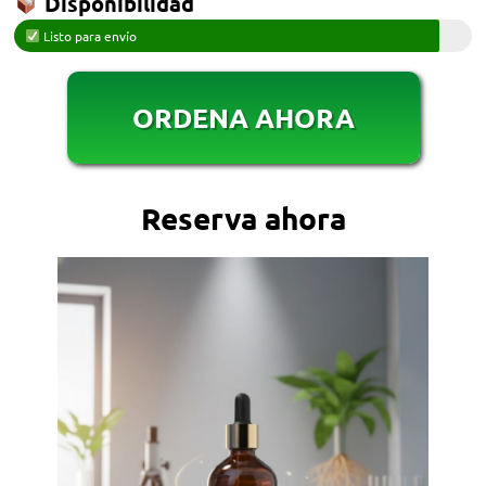
Disponibilidad
Listo para envío
ORDENA AHORA
Reserva ahora