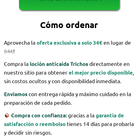
Cómo ordenar
Aprovecha la
en lugar de
oferta exclusiva a solo 34€
84€
!
Compra la
directamente en
loción anticaída Trichos
nuestro sitio para obtener
,
el mejor precio disponible
sin costos ocultos y con disponibilidad inmediata.
con entrega rápida y máximo cuidado en la
Enviamos
preparación de cada pedido.
gracias a la
Compra con confianza:
garantía de
tienes 14 días para probarla
satisfacción o reembolso
y decidir sin riesgos.