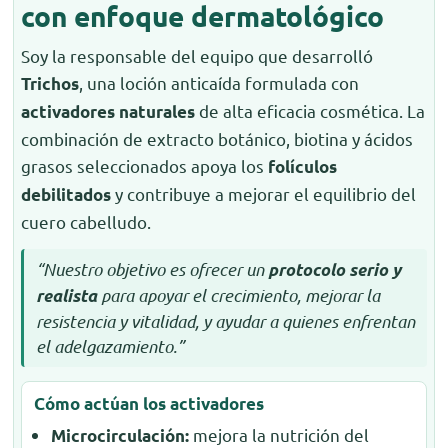
con enfoque dermatológico
Soy la responsable del equipo que desarrolló
, una loción anticaída formulada con
Trichos
de alta eficacia cosmética. La
activadores naturales
combinación de extracto botánico, biotina y ácidos
grasos seleccionados apoya los
folículos
y contribuye a mejorar el equilibrio del
debilitados
cuero cabelludo.
“Nuestro objetivo es ofrecer un
protocolo serio y
para apoyar el crecimiento, mejorar la
realista
resistencia y vitalidad, y ayudar a quienes enfrentan
el adelgazamiento.”
Cómo actúan los activadores
mejora la nutrición del
Microcirculación: