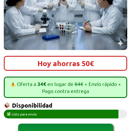
Hoy ahorras 50€
Oferta a
en lugar de
84€
+ Envío rápido +
34€
Pago contra entrega
Disponibilidad
Listo para envío