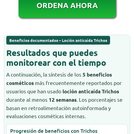
ORDENA AHORA
Beneficios documentados – Loción anticaída Trichos
Resultados que puedes
monitorear con el tiempo
A continuación, la síntesis de los
5 beneficios
más frecuentemente reportados por
cosméticos
usuarios que han usado
loción anticaída Trichos
durante al menos
. Los porcentajes se
12 semanas
basan en retroalimentación autoinformada y
evaluaciones cosméticas internas.
Progresión de beneficios con Trichos