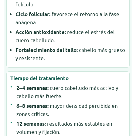
folículo.
favorece el retorno a la fase
Ciclo folicular:
anágena.
reduce el estrés del
Acción antioxidante:
cuero cabelludo.
cabello más grueso
Fortalecimiento del tallo:
y resistente.
Tiempo del tratamiento
cuero cabelludo más activo y
2–4 semanas:
cabello más fuerte.
mayor densidad percibida en
6–8 semanas:
zonas críticas.
resultados más estables en
12 semanas:
volumen y fijación.