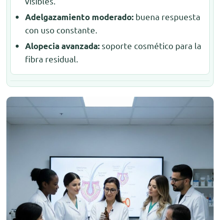
visibles.
buena respuesta
Adelgazamiento moderado:
con uso constante.
soporte cosmético para la
Alopecia avanzada:
fibra residual.