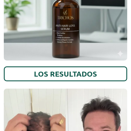
LOS RESULTADOS