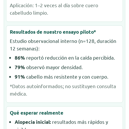
Aplicación: 1–2 veces al día sobre cuero
cabelludo limpio.
Resultados de nuestro ensayo piloto*
Estudio observacional interno (n=128, duración
12 semanas):
reportó reducción en la caída percibida.
86%
observó mayor densidad.
79%
cabello más resistente y con cuerpo.
91%
*Datos autoinformados; no sustituyen consulta
médica.
Qué esperar realmente
resultados más rápidos y
Alopecia inicial: