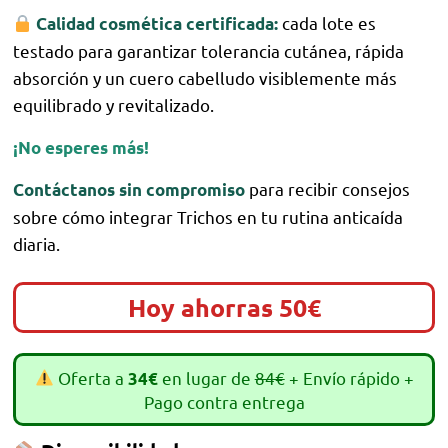
cada lote es
Calidad cosmética certificada:
testado para garantizar tolerancia cutánea, rápida
absorción y un cuero cabelludo visiblemente más
equilibrado y revitalizado.
¡No esperes más!
para recibir consejos
Contáctanos sin compromiso
sobre cómo integrar Trichos en tu rutina anticaída
diaria.
Hoy ahorras 50€
Oferta a
en lugar de
84€
+ Envío rápido +
34€
Pago contra entrega