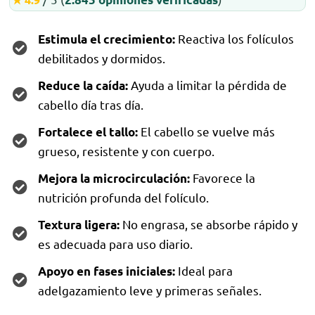
Reactiva los folículos
Estimula el crecimiento:
debilitados y dormidos.
Ayuda a limitar la pérdida de
Reduce la caída:
cabello día tras día.
El cabello se vuelve más
Fortalece el tallo:
grueso, resistente y con cuerpo.
Favorece la
Mejora la microcirculación:
nutrición profunda del folículo.
No engrasa, se absorbe rápido y
Textura ligera:
es adecuada para uso diario.
Ideal para
Apoyo en fases iniciales:
adelgazamiento leve y primeras señales.