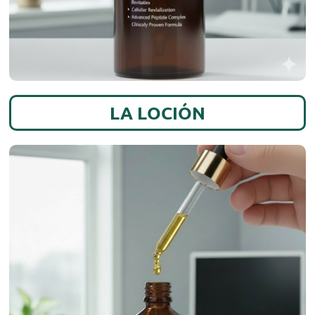
LA LOCIÓN