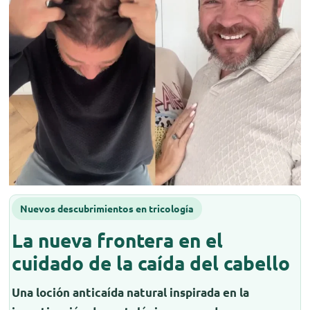
Nuevos descubrimientos en tricología
La nueva frontera en el
cuidado de la caída del cabello
Una loción anticaída natural inspirada en la