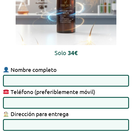
Solo
34€
Nombre completo
Teléfono (preferiblemente móvil)
Dirección para entrega