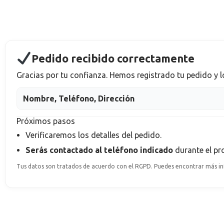
Pedido recibido correctamente
Gracias por tu confianza. Hemos registrado tu pedido y 
Nombre, Teléfono, Dirección
Próximos pasos
Verificaremos los detalles del pedido.
Serás contactado al teléfono indicado
durante el p
Tus datos son tratados de acuerdo con el RGPD. Puedes encontrar más inf