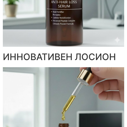
ИННОВАТИВЕН ЛОСИОН