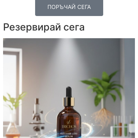
ПОРЪЧАЙ СЕГА
Резервирай сега