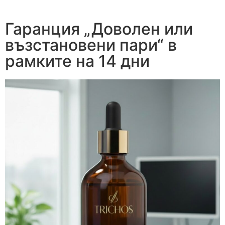
Гаранция „Доволен или
възстановени пари“ в
рамките на 14 дни