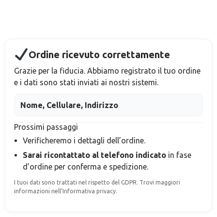
Ordine ricevuto correttamente
Grazie per la fiducia. Abbiamo registrato il tuo ordine
e i dati sono stati inviati ai nostri sistemi.
Nome, Cellulare, Indirizzo
Prossimi passaggi
Verificheremo i dettagli dell’ordine.
Sarai ricontattato al telefono indicato
in fase
d’ordine
per conferma e spedizione.
I tuoi dati sono trattati nel rispetto del GDPR. Trovi maggiori
informazioni nell’Informativa privacy.