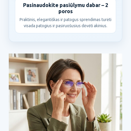
Pasinaudokite pasiūlymu dabar – 2
poros
Praktinis, elegantiškas ir patogus sprendimas turėti
visada patogius ir pasiruošusius dėvėti akinius.