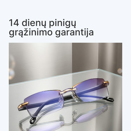
14 dienų pinigų
grąžinimo garantija