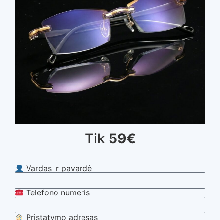
Tik
59€
Vardas ir pavardė
Telefono numeris
Pristatymo adresas