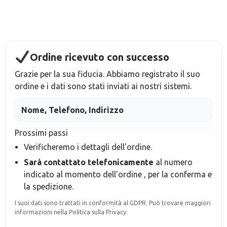
Ordine ricevuto con successo
Grazie per la sua fiducia. Abbiamo registrato il suo
ordine e i dati sono stati inviati ai nostri sistemi.
Nome, Telefono, Indirizzo
Prossimi passi
Verificheremo i dettagli dell'ordine.
Sarà contattato telefonicamente
al numero
indicato al momento dell'ordine
, per la conferma e
la spedizione.
I suoi dati sono trattati in conformità al GDPR. Può trovare maggiori
informazioni nella Politica sulla Privacy.