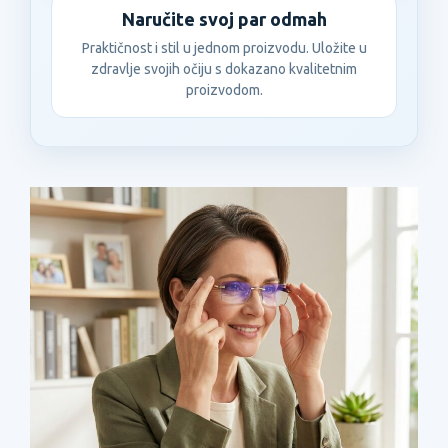
Naručite svoj par odmah
Praktičnost i stil u jednom proizvodu. Uložite u
zdravlje svojih očiju s dokazano kvalitetnim
proizvodom.