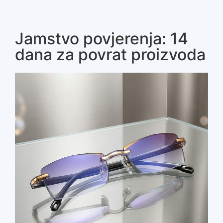
Jamstvo povjerenja: 14
dana za povrat proizvoda