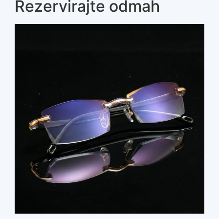
Rezervirajte odmah