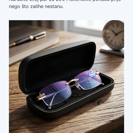
nego što zalihe nestanu.