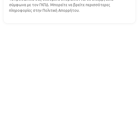
σύμφωνα με τον ΓΚΠΔ. Μπορείτε να βρείτε περισσότερες
πληροφορίες στην Πολιτική Απορρήτου.