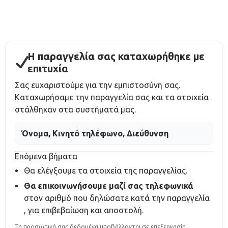
Η παραγγελία σας καταχωρήθηκε με
επιτυχία
Σας ευχαριστούμε για την εμπιστοσύνη σας.
Καταχωρήσαμε την παραγγελία σας και τα στοιχεία
στάλθηκαν στα συστήματά μας.
Όνομα, Κινητό τηλέφωνο, Διεύθυνση
Επόμενα βήματα
Θα ελέγξουμε τα στοιχεία της παραγγελίας.
Θα επικοινωνήσουμε μαζί σας τηλεφωνικά
στον αριθμό που δηλώσατε κατά την παραγγελία
, για επιβεβαίωση και αποστολή.
Τα προσωπικά σας δεδομένα υποβάλλονται σε επεξεργασία