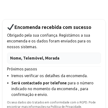
Encomenda recebida com sucesso
Obrigado pela sua confiança. Registámos a sua
encomenda e os dados foram enviados para os
nossos sistemas.
Nome, Telemóvel, Morada
Próximos passos
Iremos verificar os detalhes da encomenda.
Será contactado por telefone
para o número
indicado no momento da encomenda
, para
confirmação e envio.
Os seus dados são tratados em conformidade com o RGPD. Pode
encontrar mais informações na Política de Privacidade.