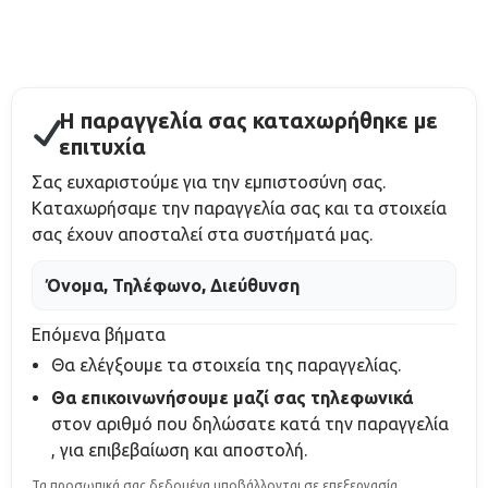
Η παραγγελία σας καταχωρήθηκε με
επιτυχία
Σας ευχαριστούμε για την εμπιστοσύνη σας.
Καταχωρήσαμε την παραγγελία σας και τα στοιχεία
σας έχουν αποσταλεί στα συστήματά μας.
Όνομα, Τηλέφωνο, Διεύθυνση
Επόμενα βήματα
Θα ελέγξουμε τα στοιχεία της παραγγελίας.
Θα επικοινωνήσουμε μαζί σας τηλεφωνικά
στον αριθμό που δηλώσατε κατά την παραγγελία
, για επιβεβαίωση και αποστολή.
Τα προσωπικά σας δεδομένα υποβάλλονται σε επεξεργασία