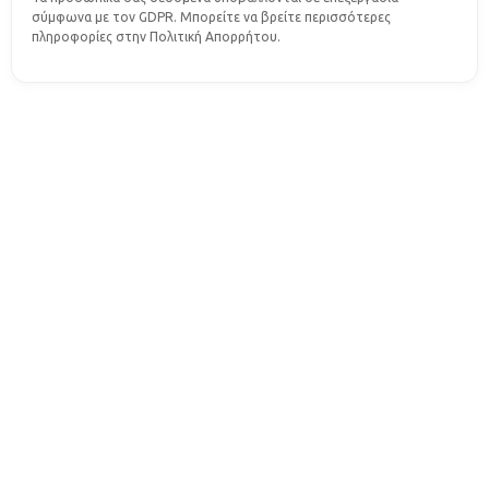
σύμφωνα με τον GDPR. Μπορείτε να βρείτε περισσότερες
πληροφορίες στην Πολιτική Απορρήτου.