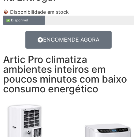
Disponibilidade em stock
Disponível
ENCOMENDE AGORA
Artic Pro climatiza
ambientes inteiros em
poucos minutos com baixo
consumo energético