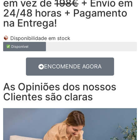
em vez de
198€
+ Envio em
24/48 horas + Pagamento
na Entrega!
Disponibilidade em stock
Disponível
ENCOMENDE AGORA
As Opiniões dos nossos
Clientes são claras