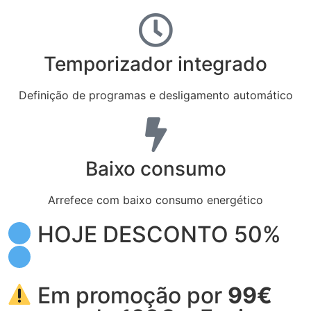
Temporizador integrado
Definição de programas e desligamento automático
Baixo consumo
Arrefece com baixo consumo energético
HOJE DESCONTO 50%
Em promoção por
99€