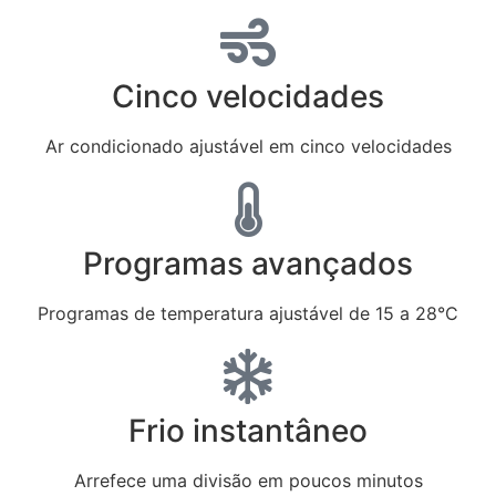
Cinco velocidades
Ar condicionado ajustável em cinco velocidades
Programas avançados
Programas de temperatura ajustável de 15 a 28°C
Frio instantâneo
Arrefece uma divisão em poucos minutos