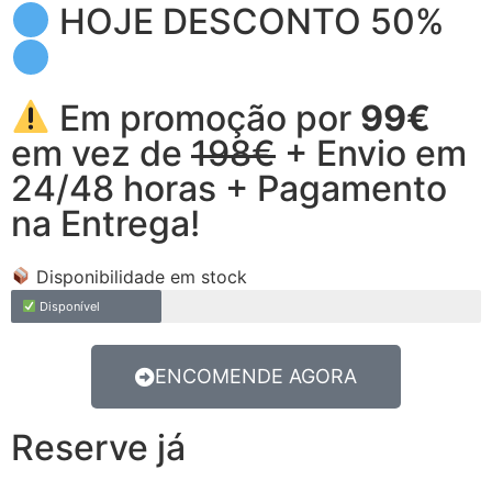
HOJE DESCONTO 50%
Em promoção por
99€
em vez de
198€
+ Envio em
24/48 horas + Pagamento
na Entrega!
Disponibilidade em stock
Disponível
ENCOMENDE AGORA
Reserve já