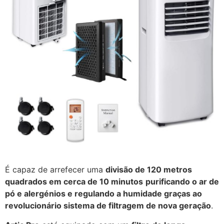
É capaz de arrefecer uma
divisão de 120 metros
quadrados em cerca de 10 minutos
purificando o ar de
pó e alergénios e regulando a humidade graças ao
revolucionário sistema de filtragem de nova geração
.