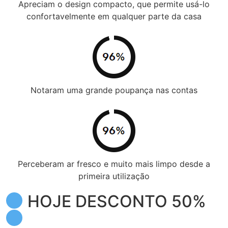
Apreciam o design compacto, que permite usá-lo
confortavelmente em qualquer parte da casa
Notaram uma grande poupança nas contas
Perceberam ar fresco e muito mais limpo desde a
primeira utilização
HOJE DESCONTO 50%