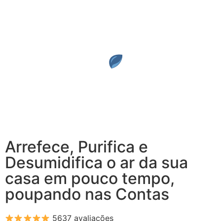
Arrefece, Purifica e
Desumidifica o ar da sua
casa em pouco tempo,
poupando nas Contas
5637 avaliações