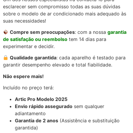
esclarecer sem compromisso todas as suas dúvidas
sobre o modelo de ar condicionado mais adequado às
suas necessidades!
Compre sem preocupações
: com a nossa
garantia
de satisfação ou reembolso
tem 14 dias para
experimentar e decidir.
Qualidade garantida
: cada aparelho é testado para
garantir desempenho elevado e total fiabilidade.
Não espere mais!
Incluído no preço terá:
Artic Pro Modelo 2025
Envio rápido assegurado
sem qualquer
adiantamento
Garantia de 2 anos
(Assistência e substituição
garantida)